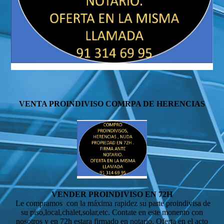
VENTA PROINDIVISO COMRPA DE HERENCIAS
VENDER PROINDIVISO EN 72H
Le compramos con la máxima rapidez su parte proindivisa de
su piso,local,chalet,solar,etc. Contate en este monento con
nosotros y en 72h estara firmado en notario. Oferta en el acto