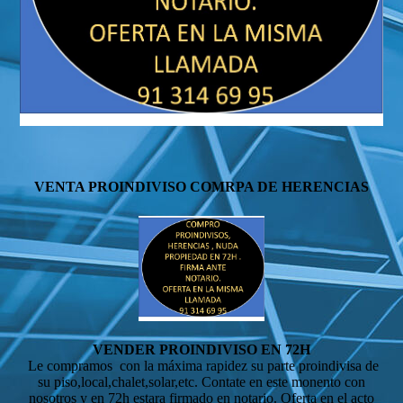
VENTA PROINDIVISO COMRPA DE HERENCIAS
VENDER PROINDIVISO EN 72H
Le compramos con la máxima rapidez su parte proindivisa de
su piso,local,chalet,solar,etc. Contate en este monento con
nosotros y en 72h estara firmado en notario. Oferta en el acto